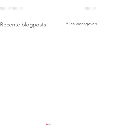
Alles weergeven
Recente blogposts