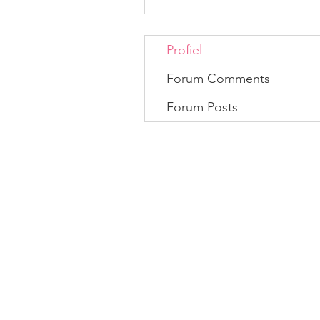
Profiel
Forum Comments
Forum Posts