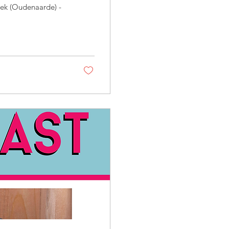
ek (Oudenaarde) -