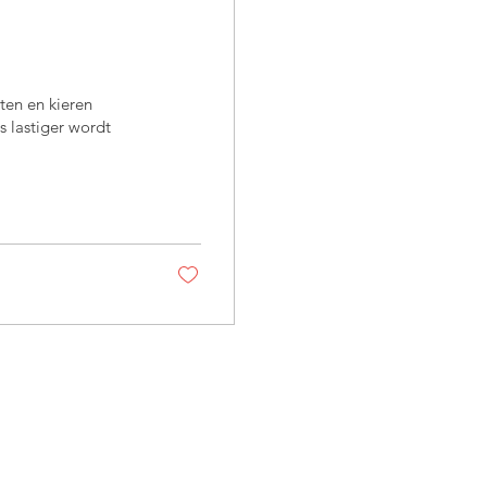
ten en kieren
 lastiger wordt