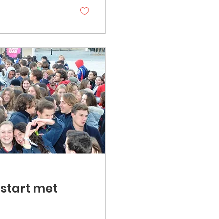
start met